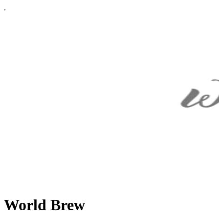
World Brew