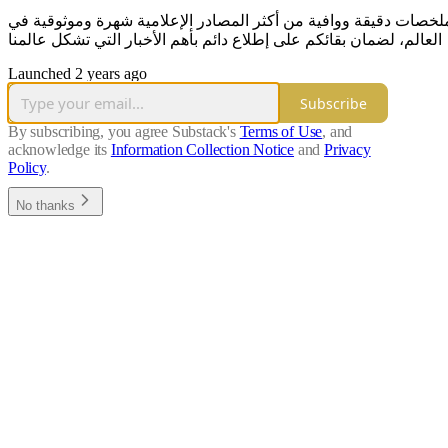
 ملخصات دقيقة ووافية من أكثر المصادر الإعلامية شهرة وموثوقية في
العالم، لضمان بقائكم على إطلاع دائم بأهم الأخبار التي تشكل عالمنا
Launched 2 years ago
Subscribe
By subscribing, you agree Substack's
Terms of Use
, and
acknowledge its
Information Collection Notice
and
Privacy
Policy
.
No thanks