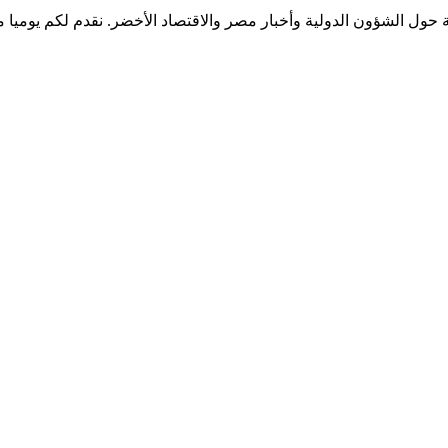
قة حول الشؤون الدولية وأخبار مصر والاقتصاد الأخضر. نقدم لكم يوميا