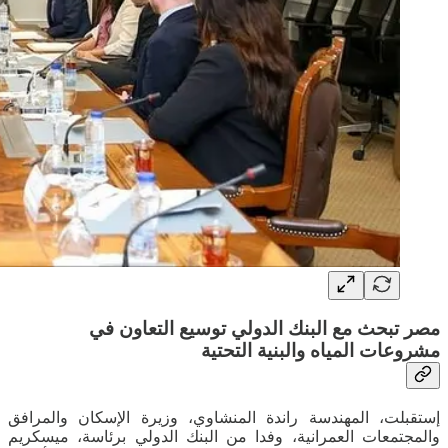
مصر تبحث مع البنك الدولي توسيع التعاون في
مشروعات المياه والبنية التحتية
إستقبلت، المهندسة راندة المنشاوي، وزيرة الإسكان والمرافق
والمجتمعات العمرانية، وفدا من البنك الدولي برئاسة، ميسكريم