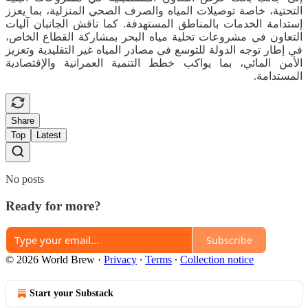
التحتية، خاصة توصيلات المياه والصرف الصحي المنزلية، بما يعزز
إستدامة الخدمات بالمناطق المستهدفة. كما ناقش الجانبان آليات
التعاون في مشروعات تحلية مياه البحر بمشاركة القطاع الخاص،
في إطار توجه الدولة للتوسع في مصادر المياه غير التقليدية وتعزيز
الأمن المائي، بما يواكب خطط التنمية العمرانية والإقتصادية
المستدامة.
Share
Top
Latest
No posts
Ready for more?
Subscribe
© 2026 World Brew
·
Privacy
∙
Terms
∙
Collection notice
Start your Substack