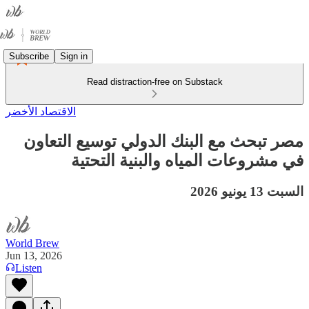
Subscribe
Sign in
Read distraction-free on Substack
الاقتصاد الأخضر
مصر تبحث مع البنك الدولي توسيع التعاون
في مشروعات المياه والبنية التحتية
السبت 13 يونيو 2026
World Brew
Jun 13, 2026
Listen