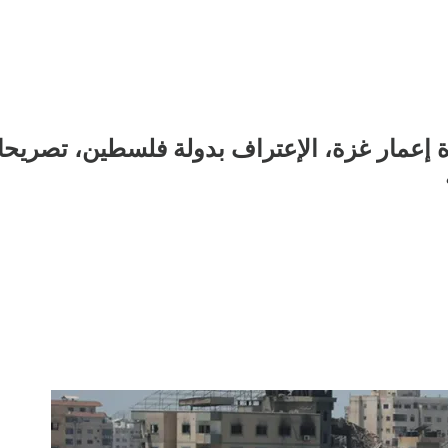
عمار غزة، الإعتراف بدولة فلسطين، تصريحات 