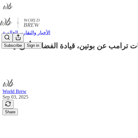
الأخبار والتقارير العالمية
ترامب عن بوتين، قيادة الفضاء الأمريكية
Subscribe
Sign in
World Brew
Sep 03, 2025
Share