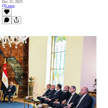
Dec 21, 2025
Listen