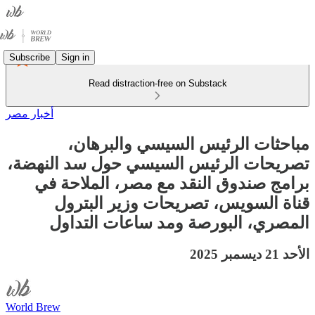
Subscribe
Sign in
Read distraction-free on Substack
أخبار مصر
مباحثات الرئيس السيسي والبرهان،
تصريحات الرئيس السيسي حول سد النهضة،
برامج صندوق النقد مع مصر، الملاحة في
قناة السويس، تصريحات وزير البترول
المصري، البورصة ومد ساعات التداول
الأحد 21 ديسمبر 2025
World Brew