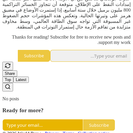
إمدادات النفط على الإطلاق، متوقعة أن تتجاوز الخسائر التراكمية
800 مليون برميل خلال ستة أسابيع، إذا إستمرت الأوضاع في مضيق
هرمز على وتيرتها الحالية. وتعكس هذه المؤشرات حجم الضغوط
غير المسبوقة التي تواجه سوق الطاقة العالمي، وسط مخاوف
متزايدة من تفاقم الأزمة حال إستمرار التوترات في المنطقة.
Thanks for reading! Subscribe for free to receive new posts and
support my work.
Subscribe
Share
Top
Latest
No posts
Ready for more?
Subscribe