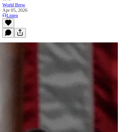
World Brew
Apr 05, 2026
Listen