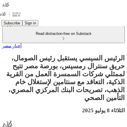
Subscribe
Sign in
Read distraction-free on Substack
أخبار مصر
الرئيس السيسي يستقبل رئيس الصومال،
حريق سنترال رمسيس، بورصة مصر تتيح
لممثلي شركات السمسرة العمل من القرية
الذكية، التعاقد مع سنتامين لإستغلال خام
الذهب، تصريحات البنك المركزي المصري،
التأمين الصحي
الثلاثاء 8 يوليو 2025