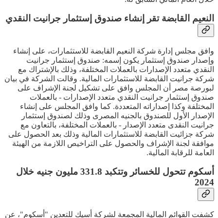
النعيم القابضة تقر إنشاء صندوق إستثمار جرانيت النقدي
وافق مجلس إدارة شركة النعيم القابضة للاستثمارات، على إنشاء
وإصدار صندوق إستثمار يكون إسمه: صندوق إستثمار جرانيت
النقدي متعدد الإصدارات بالعملات المختلفة، وذلك بالإشتراك مع
شركة جرانيت القابضة للاستثمارات المالية. وقالت الشركة في بيان
لبورصة مصر أن المجلس وافق على تشكيل لجنة الإشراف على
صندوق إستثمار جرانيت النقدي متعدد الإصدارات - بالعملات
المختلفة وكذا إصداراته المتعددة. كما وافق المجلس على إنشاء
الإصدار الأول للصندوق بالجنيه المصرى وذلك لصندوق إستثمار
جرانيت النقدى متعدد الإصدار - بالعملات المختلفة، بالتعاون مع
شركة جزائيت القابضة للاستثمارات المالية وذلك بعد الحصول على
موافقة لجنة الإشراف والحصول على التراخيص اللازمة من الهيئة
العامة للرقابة المالية.
أسكوم تتحول للخسائر وتتكبد 331.8 مليون جنيه خلال
2024
كشفت القوائم المالية المجمعة لشركة أسيك للتعدين "أسكوم"، عن