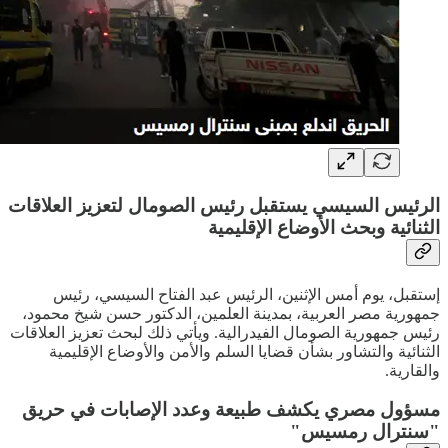
الرئيس السيسي يستقبل رئيس الصومال لتعزيز العلاقات
الثنائية وبحث الأوضاع الإقليمية
إستقبل، يوم أمس الإثنين، الرئيس عبد الفتاح السيسي، رئيس
جمهورية مصر العربية، بمدينة العلمين، الدكتور حسن شيخ محمود،
رئيس جمهورية الصومال الفيدرالية. ويأتي ذلك لبحث تعزيز العلاقات
الثنائية والتشاور بشأن قضايا السلم والأمن والأوضاع الإقليمية
والقارية.
مسؤول مصري يكشف طبيعة وعدد الإصابات في حريق
"سنترال رمسيس"