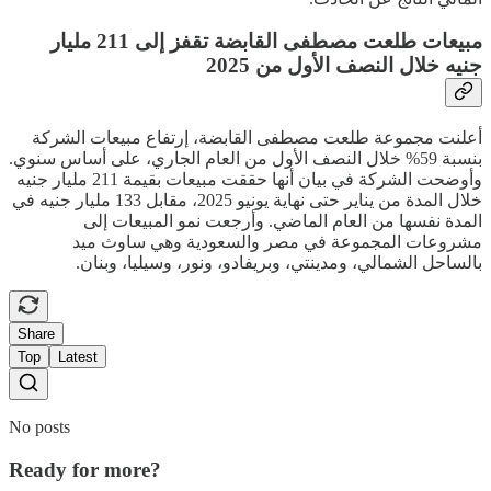
مبيعات طلعت مصطفى القابضة تقفز إلى 211 مليار
جنيه خلال النصف الأول من 2025
أعلنت مجموعة طلعت مصطفى القابضة، إرتفاع مبيعات الشركة
بنسبة 59% خلال النصف الأول من العام الجاري، على أساس سنوي.
وأوضحت الشركة في بيان أنها حققت مبيعات بقيمة 211 مليار جنيه
خلال المدة من يناير حتى نهاية يونيو 2025، مقابل 133 مليار جنيه في
المدة نفسها من العام الماضي. وأرجعت نمو المبيعات إلى
مشروعات المجموعة في مصر والسعودية وهي ساوث ميد
بالساحل الشمالي، ومدينتي، وبريفادو، ونور، وسيليا، وبنان.
Share
Top
Latest
No posts
Ready for more?