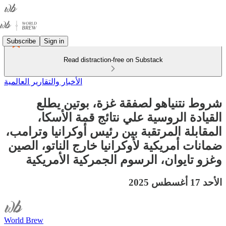
Subscribe
Sign in
Read distraction-free on Substack
الأخبار والتقارير العالمية
شروط نتنياهو لصفقة غزة، بوتين يطلع
القيادة الروسية علي نتائج قمة الأسكا،
المقابلة المرتقبة بين رئيس أوكرانيا وترامب،
ضمانات أمريكية لأوكرانيا خارج الناتو، الصين
وغزو تايوان، الرسوم الجمركية الأمريكية
الأحد 17 أغسطس 2025
World Brew