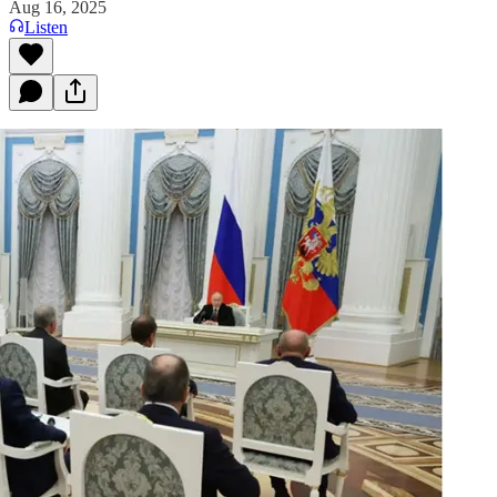
Aug 16, 2025
Listen