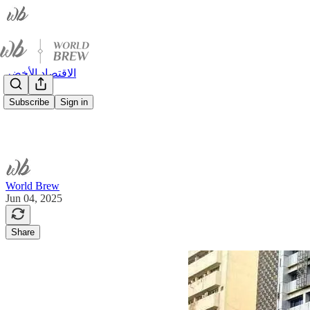
الاقتصاد الأخضر
Subscribe
Sign in
World Brew
Jun 04, 2025
Share