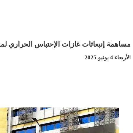
مساهمة إنبعاثات غازات الإحتباس الحراري لمص
الأربعاء 4 يونيو 2025