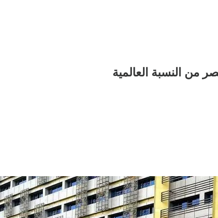
ر من النسبة العالمية