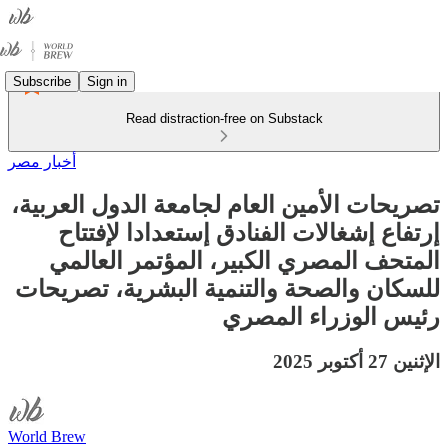
Subscribe
Sign in
Read distraction-free on Substack
أخبار مصر
تصريحات الأمين العام لجامعة الدول العربية،
إرتفاع إشغالات الفنادق إستعدادا لإفتتاح
المتحف المصري الكبير، المؤتمر العالمي
للسكان والصحة والتنمية البشرية، تصريحات
رئيس الوزراء المصري
الإثنين 27 أكتوبر 2025
World Brew