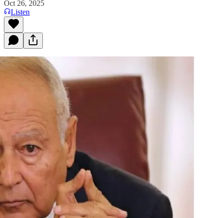
Oct 26, 2025
Listen