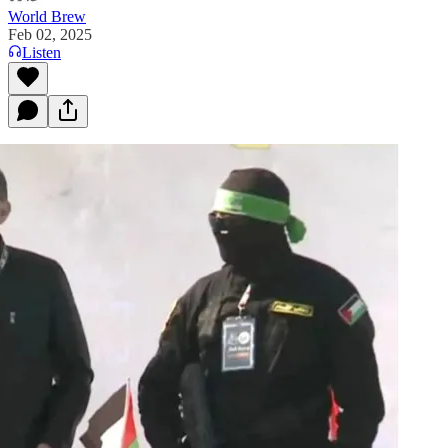
World Brew
Feb 02, 2025
Listen