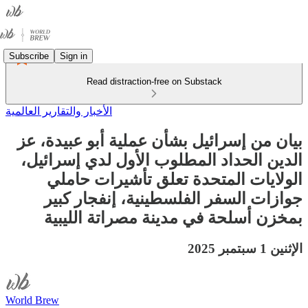
Subscribe
Sign in
Read distraction-free on Substack
الأخبار والتقارير العالمية
بيان من إسرائيل بشأن عملية أبو عبيدة، عز
الدين الحداد المطلوب الأول لدي إسرائيل،
الولايات المتحدة تعلق تأشيرات حاملي
جوازات السفر الفلسطينية، إنفجار كبير
بمخزن أسلحة في مدينة مصراتة الليبية
الإثنين 1 سبتمبر 2025
World Brew