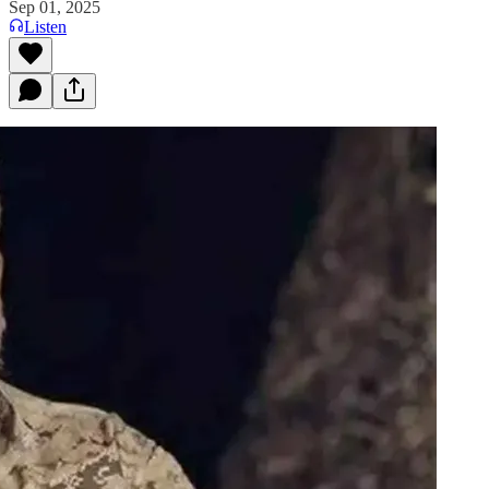
Sep 01, 2025
Listen