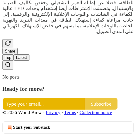
للطاقة، فضلا عن إطالة العمر التشغيلي وخفض تكاليف الصيانة
والإستبدال. وتضمنت الإشتراطات أيضا إستخدام وحدات LED عالية
الكفاءة في الشاشات واللوحات الإعلانية الإلكترونية والرقمية، إلى
جانب مراعاة كفاءة إستهلاك الطاقة في معدات التبريد والتهوية
الخاصة باللوحات الإعلانية، بما يسهم في خفض الإستهلاك الكهربائي
على المدى الطويل.
Share
Top
Latest
No posts
Ready for more?
Subscribe
© 2026 World Brew
·
Privacy
∙
Terms
∙
Collection notice
Start your Substack