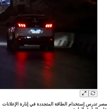
مصر تدرس إستخدام الطاقة المتجددة في إنارة الإعلانات