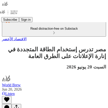
Subscribe
Sign in
Read distraction-free on Substack
الاقتصاد الأخضر
مصر تدرس إستخدام الطاقة المتجددة في
إنارة الإعلانات على الطرق العامة
السبت 20 يونيو 2026
World Brew
Jun 20, 2026
Listen