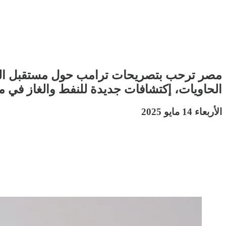
مصر ترحب بتصريحات ترامب حول مستقبل الفل
الحاويات، إكتشافات جديدة للنفط والغاز في م
الأربعاء 14 مايو 2025