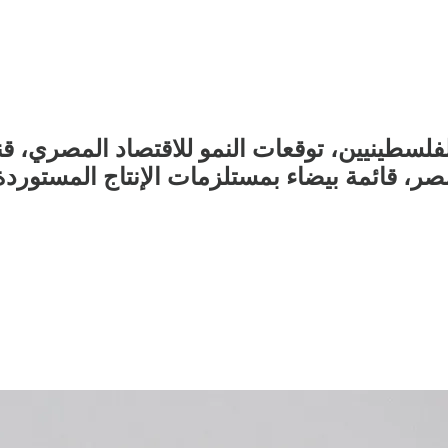
سطينيين، توقعات النمو للاقتصاد المصري، ق
صر، قائمة بيضاء بمستلزمات الإنتاج المستوردة