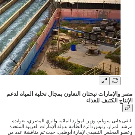
مصر والإمارات تبحثان التعاون بمجال تحلية المياه لدعم
الإنتاج الكثيف للغذاء
التقى هانى سويلم، وزير الموارد المائية والري المصري، بعوايده
مرشد المرار، رئيس دائرة الطاقة بدولة الإمارات العربية المتحدة
وعضو المجلس التنفيذي لإمارة أبوظبي، حيث تم مناقشة عدد من