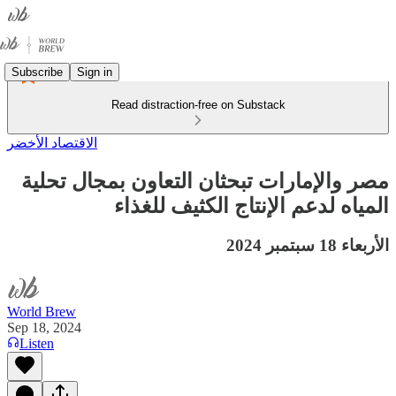
Subscribe
Sign in
Read distraction-free on Substack
الاقتصاد الأخضر
مصر والإمارات تبحثان التعاون بمجال تحلية
المياه لدعم الإنتاج الكثيف للغذاء
الأربعاء 18 سبتمبر 2024
World Brew
Sep 18, 2024
Listen