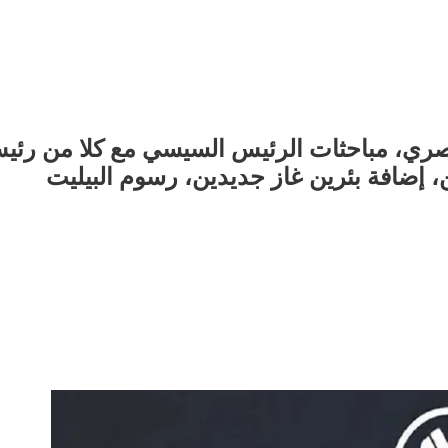
ري، مباحثات الرئيس السيسي مع كلا من رئيس 
 إضافة بئرين غاز جديدين، رسوم البيليت