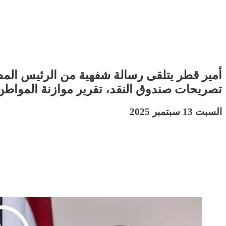
أمير قطر يتلقى رسالة شفهية من الرئيس المص
تصريحات صندوق النقد، تقرير موازنة المواطن،
السبت 13 سبتمبر 2025