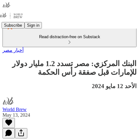
Subscribe
Sign in
Read distraction-free on Substack
أخبار مصر
البنك المركزي: مصر تسدد 1.2 مليار دولار
للإمارات قبل صفقة رأس الحكمة
الأحد 12 مايو 2024
World Brew
May 13, 2024