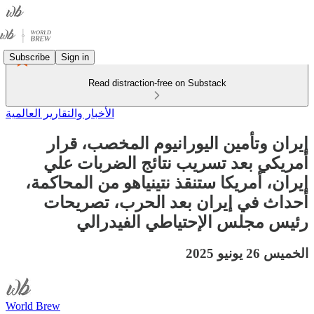
Subscribe
Sign in
Read distraction-free on Substack
الأخبار والتقارير العالمية
إيران وتأمين اليورانيوم المخصب، قرار
أمريكي بعد تسريب نتائج الضربات علي
إيران، أمريكا ستنقذ نتينياهو من المحاكمة،
أحداث في إيران بعد الحرب، تصريحات
رئيس مجلس الإحتياطي الفيدرالي
الخميس 26 يونيو 2025
World Brew