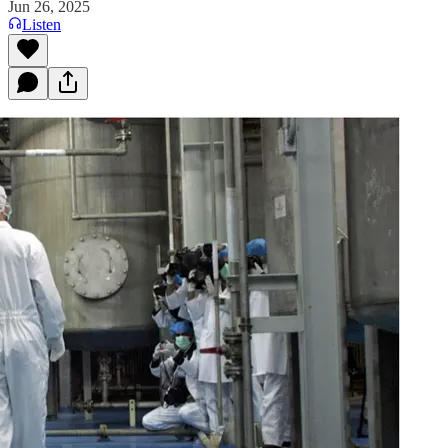
Jun 26, 2025
Listen