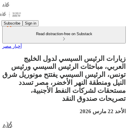
Subscribe
Sign in
Read distraction-free on Substack
أخبار مصر
زيارات الرئيس السيسي لدول الخليج
العربي، مباحثات الرئيس السيسي ورئيس
تونس، الرئيس السيسي يفتتح مونوريل شرق
النيل ومنطقة النهر الأخضر، مصر تسدد
مستحقات لشركات النفط الأجنبية،
تصريحات صندوق النقد
الأحد 22 مارس 2026