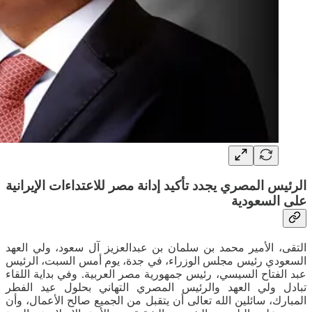
الرئيس المصري يجدد تأكيد إدانة مصر للاعتداءات الإيرانية
على السعودية
التقى، الأمير محمد بن سلمان بن عبدالعزيز آل سعود، ولي العهد
السعودي رئيس مجلس الوزراء، في جدة، يوم أمس السبت، الرئيس
عبد الفتاح السيسي، رئيس جمهورية مصر العربية. وفي بداية اللقاء
تبادل ولي العهد والرئيس المصري التهاني بحلول عيد الفطر
المبارك، سائلين الله تعالى أن يتقبل من الجميع صالح الأعمال، وأن