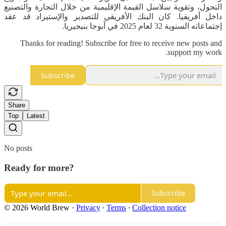
التحول، وتقوية سلاسل القيمة الإقليمية من خلال التجارة والتصنيع
داخل أفريقيا. كان البنك الأفريقي للتصدير والإستيراد قد عقد
إجتماعاته السنوية 32 لعام 2025 في أبوجا بنيجيريا.
Thanks for reading! Subscribe for free to receive new posts and
support my work.
Subscribe
Share
Top
Latest
No posts
Ready for more?
Subscribe
© 2026 World Brew
·
Privacy
∙
Terms
∙
Collection notice