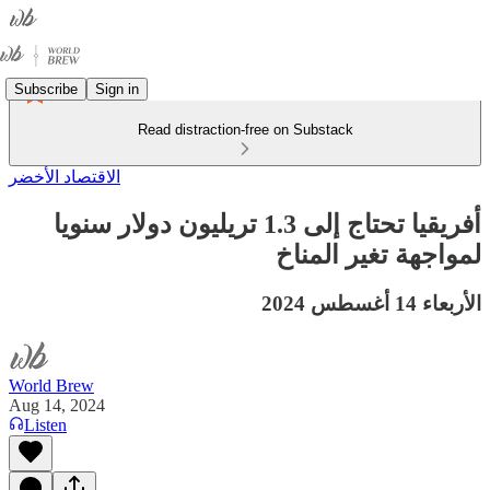
Subscribe
Sign in
Read distraction-free on Substack
الاقتصاد الأخضر
أفريقيا تحتاج إلى 1.3 تريليون دولار سنويا
لمواجهة تغير المناخ
الأربعاء 14 أغسطس 2024
World Brew
Aug 14, 2024
Listen