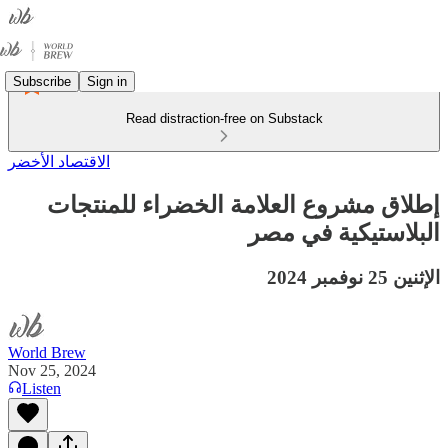
Subscribe
Sign in
Read distraction-free on Substack
الاقتصاد الأخضر
إطلاق مشروع العلامة الخضراء للمنتجات
البلاستيكية في مصر
الإثنين 25 نوفمبر 2024
World Brew
Nov 25, 2024
Listen