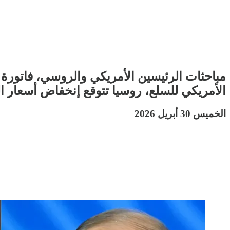
مباحثات الرئيسين الأمريكي والروسي، فاتورة ح
الأمريكي للسلع، روسيا تتوقع إنخفاض أسعار ا
الخميس 30 أبريل 2026