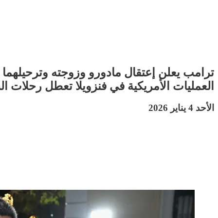
ترامب يعلن إعتقال مادورو وزوجته وترحيلهما 
العمليات الأمريكية في فنزويلا تعطل رحلات ا
الأحد 4 يناير 2026