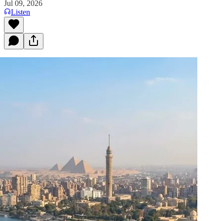
Jul 09, 2026
Listen