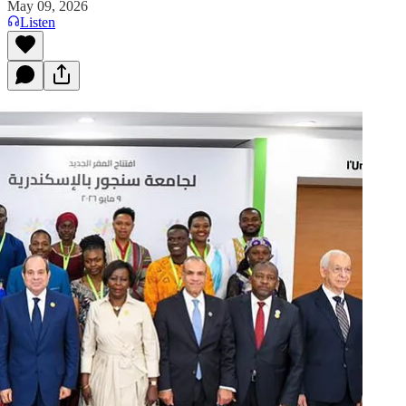
May 09, 2026
Listen