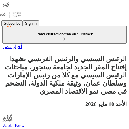
Subscribe
Sign in
Read distraction-free on Substack
أخبار مصر
الرئيس السيسي والرئيس الفرنسي يشهدا
إفتتاح المقر الجديد لجامعة سنجور، مباحثات
الرئيس السيسي مع كلا من رئيس الإمارات
وسلطان عمان، وثيقة ملكية الدولة، التضخم
في مصر، نمو الاقتصاد المصري
الأحد 10 مايو 2026
World Brew