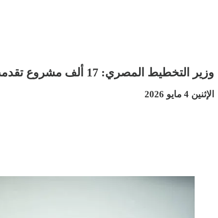
وزير التخطيط المصري: 17 ألف مشروع تقدمت لمبادرة المشروعات الخضراء الذكية
الإثنين 4 مايو 2026