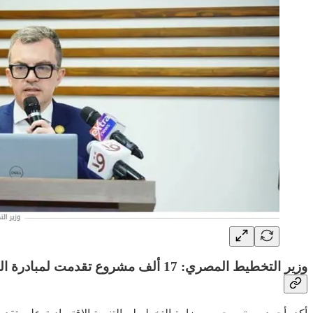
وزير التخطيط المصري: 17 ألف مشروع تقدمت لمبادرة المشروعات الخضراء الذكية