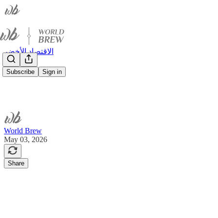
الاقتصاد الأخضر
Subscribe
Sign in
World Brew
May 03, 2026
Share