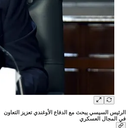
الرئيس السيسي يبحث مع الدفاع الأوغندي تعزيز التعاون
في المجال العسكري