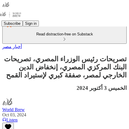
Subscribe
Sign in
Read distraction-free on Substack
أخبار مصر
تصريحات رئيس الوزراء المصري، تصريحات
البنك المركزي المصري، إنخفاض الدين
الخارجي لمصر، صفقة كبري لإستيراد القمح
الخميس 3 أكتوبر 2024
World Brew
Oct 03, 2024
Listen