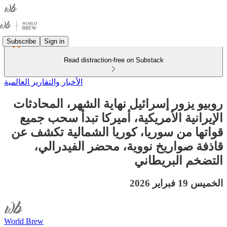
Subscribe
Sign in
Read distraction-free on Substack
الأخبار والتقارير العالمية
روبيو يزور إسرائيل نهاية الشهر، المحادثات
الإيرانية الأمريكية، أميركا تبدأ سحب جميع
قواتها من سوريا، كوريا الشمالية تكشف عن
قاذفة صواريخ نووية، محضر الفيدرالي،
التضخم البريطاني
الخميس 19 فبراير 2026
World Brew