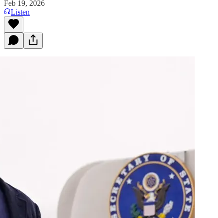
Feb 19, 2026
Listen