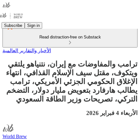
Subscribe
Sign in
Read distraction-free on Substack
الأخبار والتقارير العالمية
ترامب والمفاوضات مع إيران، نتنياهو يلتقي
ويتكوف، مقتل سيف الإسلام القذافي، انتهاء
الإغلاق الحكومي الجزئي الأمريكي، ترامب
يطالب هارفارد بتعويض مليار دولار، التضخم
التركي، تصريحات وزير الطاقة السعودي
الأربعاء 4 فبراير 2026
World Brew