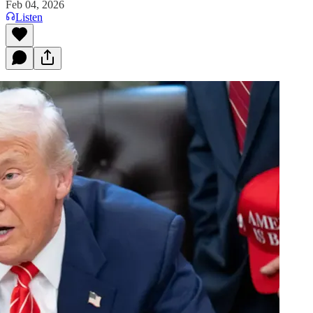
Feb 04, 2026
Listen