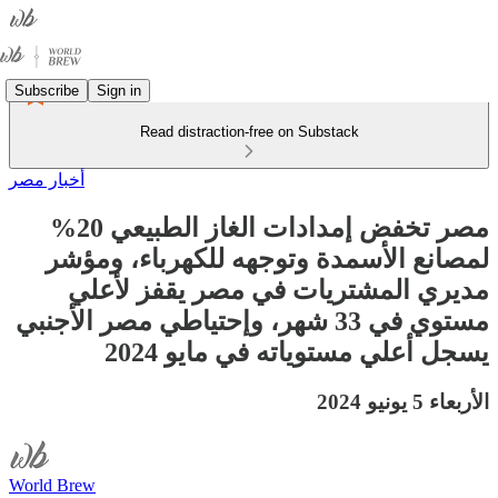
Subscribe
Sign in
Read distraction-free on Substack
أخبار مصر
مصر تخفض إمدادات الغاز الطبيعي 20%
لمصانع الأسمدة وتوجهه للكهرباء، ومؤشر
مديري المشتريات في مصر يقفز لأعلي
مستوي في 33 شهر، وإحتياطي مصر الأجنبي
يسجل أعلي مستوياته في مايو 2024
الأربعاء 5 يونيو 2024
World Brew