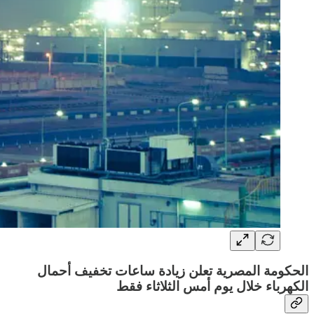
الحكومة المصرية تعلن زيادة ساعات تخفيف أحمال
الكهرباء خلال يوم أمس الثلاثاء فقط