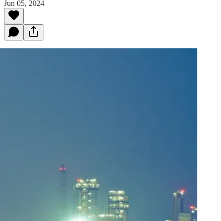
Jun 05, 2024