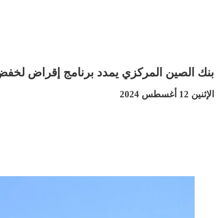
بنك الصين المركزي يمدد برنامج إقراض لخفض إنب
الإثنين 12 أغسطس 2024