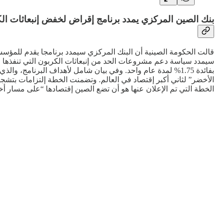
بنك الصين المركزي يمدد برنامج إقراض لخفض إنبعاثات الكربو
قالت الحكومة الصينية أن البنك المركزي سيمدد برنامجا يقدم للمؤ
بفائدة 1.75% لمدة عام واحد. وفي بيان شامل لأهداف البرنا
الأخضر” لثاني أكبر إقتصاد في العالم. وتضمنت الخطة إلتزامات بتشجيع 
الخطة التي تم الإعلان عنها هو أن تضع الصين إقتصادها “على مسار أخ