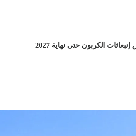
عاثات الكربون حتى نهاية 2027