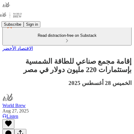
Subscribe
Sign in
Read distraction-free on Substack
الاقتصاد الأخضر
إقامة مجمع صناعي للطاقة الشمسية
بإستثمارات 220 مليون دولار في مصر
الخميس 28 أغسطس 2025
World Brew
Aug 27, 2025
Listen