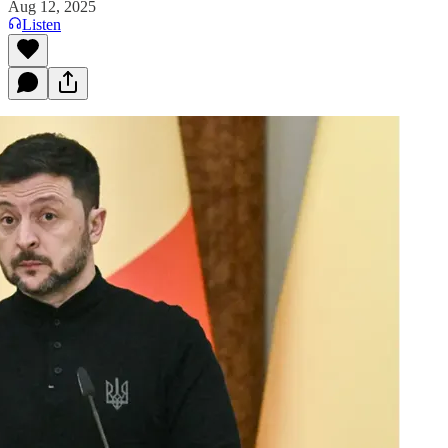
Aug 12, 2025
Listen