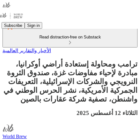
Subscribe
Sign in
Read distraction-free on Substack
الأخبار والتقارير العالمية
ترامب ومحاولة إستعادة أراضي أوكرانيا،
مبادرة لإحياء مفاوضات غزة، صندوق الثروة
النرويجي والشركات الإسرائيلية، التعريفات
الجمركية الأمريكية، نشر الحرس الوطني في
واشنطن، تصفية شركة عقارات بالصين
الثلاثاء 12 أغسطس 2025
World Brew