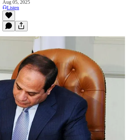
Aug 05, 2025
Listen