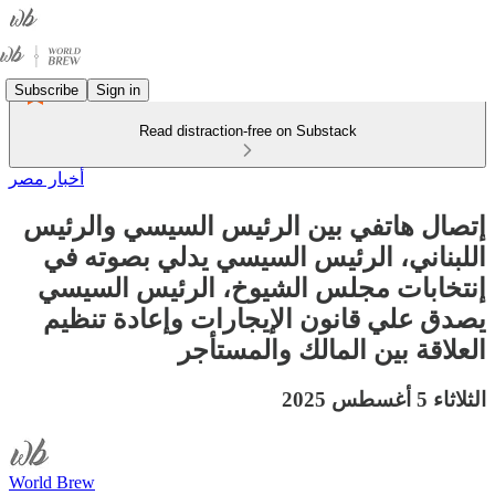
Subscribe
Sign in
Read distraction-free on Substack
أخبار مصر
إتصال هاتفي بين الرئيس السيسي والرئيس
اللبناني، الرئيس السيسي يدلي بصوته في
إنتخابات مجلس الشيوخ، الرئيس السيسي
يصدق علي قانون الإيجارات وإعادة تنظيم
العلاقة بين المالك والمستأجر
الثلاثاء 5 أغسطس 2025
World Brew