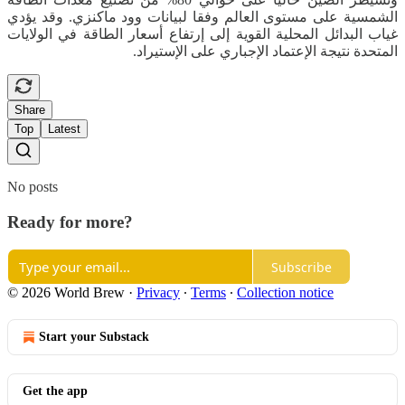
الشمسية على مستوى العالم وفقا لبيانات وود ماكنزي. وقد يؤدي
غياب البدائل المحلية القوية إلى إرتفاع أسعار الطاقة في الولايات
المتحدة نتيجة الإعتماد الإجباري على الإستيراد.
Share
Top
Latest
No posts
Ready for more?
Subscribe
© 2026 World Brew
·
Privacy
∙
Terms
∙
Collection notice
Start your Substack
Get the app