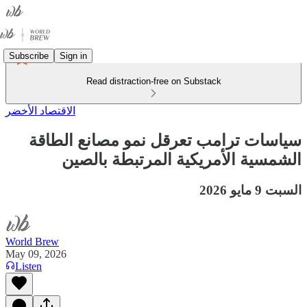
Subscribe
Sign in
Read distraction-free on Substack
الاقتصاد الأخضر
سياسات ترامب تعرقل نمو مصانع الطاقة
الشمسية الأمريكية المرتبطة بالصين
السبت 9 مايو 2026
World Brew
May 09, 2026
Listen