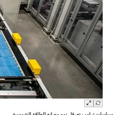
سياسات ترامب تعرقل نمو مصانع الطاقة الشمسية