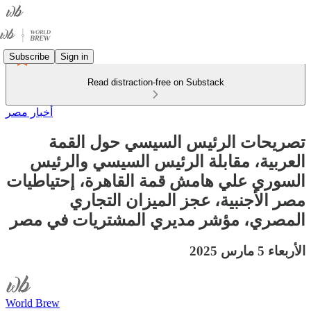
Subscribe
Sign in
Read distraction-free on Substack
أخبار مصر
تصريحات الرئيس السيسي حول القمة
العربية، مقابلة الرئيس السيسي والرئيس
السوري علي هامش قمة القاهرة، إحتياطيات
مصر الأجنبية، عجز الميزان التجاري
المصري، مؤشر مديري المشتريات في مصر
الأربعاء 5 مارس 2025
World Brew