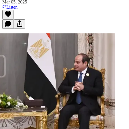
Mar 05, 2025
Listen