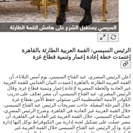
الرئيس السيسي: القمة العربية الطارئة بالقاهرة
إعتمدت خطة إعادة إعمار وتنمية قطاع غزة
أعلن الرئيس المصري، عبد الفتاح السيسي، يوم أمس الثلاثاء، أن
القمة العربية الطارئة بالقاهرة إعتمدت البيان الختامي للقمة العربية
غير العادية والخطة المصرية لإعادة إعمار وتنمية قطاع غزة. وقال
الرئيس المصري، عبد الفتاح السيسي، أن مصر تعكف على تدريب
الكوادر الأمنية الفلسطينية التي ستتولى حفظ الأمن بقطاع غزة
خلال المرحلة المقبلة. جاءت تصريحات الرئيس عبد الفتاح السيسي،
خلال القمة العربية غير العادية في القاهرة. وصرح الرئيس المصري،
عبدالفتاح السيسي، خلال القمة العربية غير العادية في القاهرة، أن
مصر عملت على تشكيل لجنة إدارية من التكنوقراط توكل إليها إدارة
غزة. وذكر الرئيس عبد الفتاح السيسي خلال القمة العربية غير