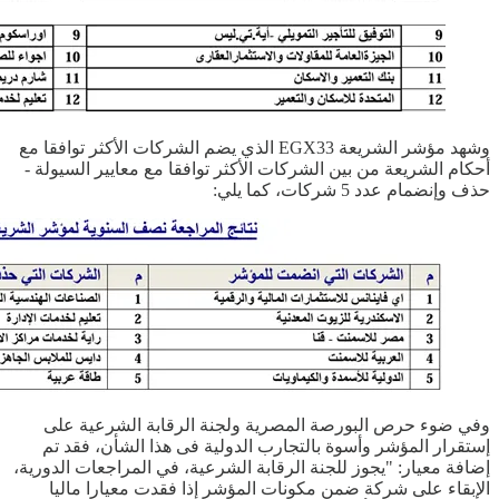
وشهد مؤشر الشريعة EGX33 الذي يضم الشركات الأكثر توافقا مع
أحكام الشريعة من بين الشركات الأكثر توافقا مع معايير السيولة -
حذف وإنضمام عدد 5 شركات، كما يلي:
وفي ضوء حرص البورصة المصرية ولجنة الرقابة الشرعية على
إستقرار المؤشر وأسوة بالتجارب الدولية فى هذا الشأن، فقد تم
إضافة معيار: "يجوز للجنة الرقابة الشرعية، في المراجعات الدورية،
الإبقاء على شركة ضمن مكونات المؤشر إذا فقدت معيارا ماليا