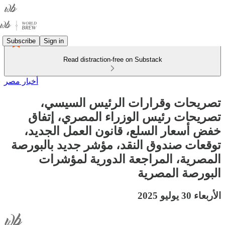
Subscribe
Sign in
Read distraction-free on Substack
أخبار مصر
تصريحات وقرارات الرئيس السيسي،
تصريحات رئيس الوزراء المصري، إتفاق
خفض أسعار السلع، قانون العمل الجديد،
توقعات صندوق النقد، مؤشر جديد بالبورصة
المصرية، المراجعة الدورية لمؤشرات
البورصة المصرية
الأربعاء 30 يوليو 2025