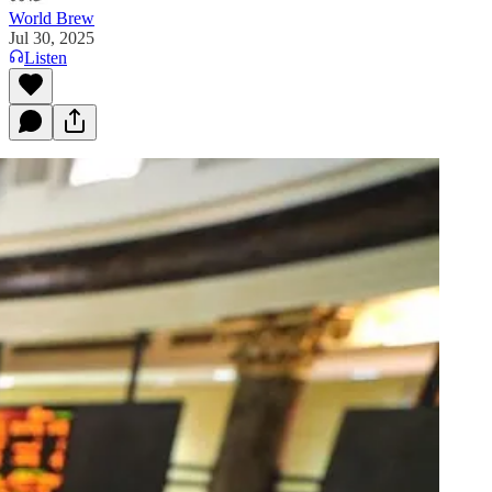
World Brew
Jul 30, 2025
Listen