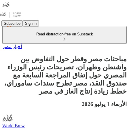
Subscribe
Sign in
Read distraction-free on Substack
أخبار مصر
مباحثات مصر وقطر حول التفاوض بين
واشنطن وطهران، تصريحات رئيس الوزراء
المصري حول إتفاق المراجعة السابعة مع
صندوق النقد، مصر تطرح سندات ساموراي،
خطط زيادة إنتاج الغاز في مصر
الأربعاء 1 يوليو 2026
World Brew