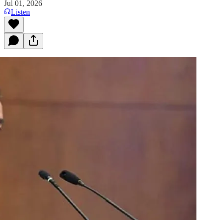
Jul 01, 2026
Listen