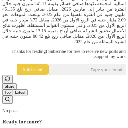
المالية المجمعة تكبدها صافي خسائر بقيمة 241.71 مليون جنيه خلال
الفترة من يناير إلى مارس 2026، مقابل صافي ربح بلغ 451.35
مليون جنيه في الفترة نفسها من عام 2025. ​وبلغت المبيعات نحو
2.09 مليار جنيه في الربع الأول من 2026، مقابل 3.72 مليار جنيه في
الربع الأول من 2025. ​وعلى مستوى القوائم المستقلة، أظهرت نتائج
الأعمال تحقيق الشركة صافي أرباح بقيمة 13.15 مليون جنيه خلال
الربع الأول من 2026، مقابل صافي ربح بلغ 80.42 مليون جنيه في
الفترة المماثلة من عام 2025.
Thanks for reading! Subscribe for free to receive new posts and
support my work.
Subscribe
Share
Top
Latest
No posts
Ready for more?