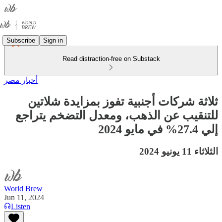
Subscribe
Sign in
Read distraction-free on Substack
أخبار مصر
ثلاثة شركات أجنبية تفوز بمزايدة شلاتين
للتنقيب عن الذهب، ومعدل التضخم يتراجع
إلي 27.4% في مايو 2024
الثلاثاء 11 يونيو 2024
World Brew
Jun 11, 2024
Listen