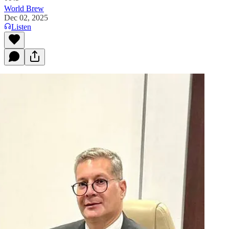
World Brew
Dec 02, 2025
Listen