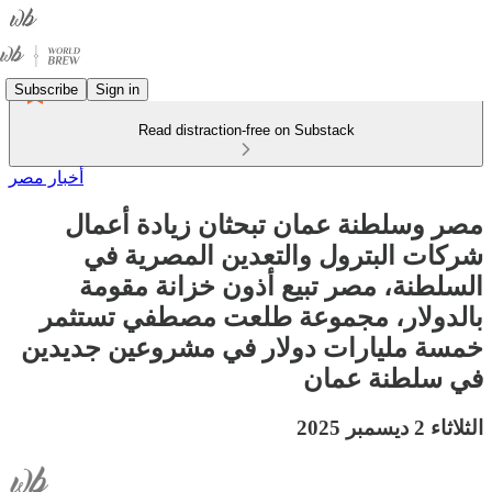
Subscribe
Sign in
Read distraction-free on Substack
أخبار مصر
مصر وسلطنة عمان تبحثان زيادة أعمال
شركات البترول والتعدين المصرية في
السلطنة، مصر تبيع أذون خزانة مقومة
بالدولار، مجموعة طلعت مصطفي تستثمر
خمسة مليارات دولار في مشروعين جديدين
في سلطنة عمان
الثلاثاء 2 ديسمبر 2025