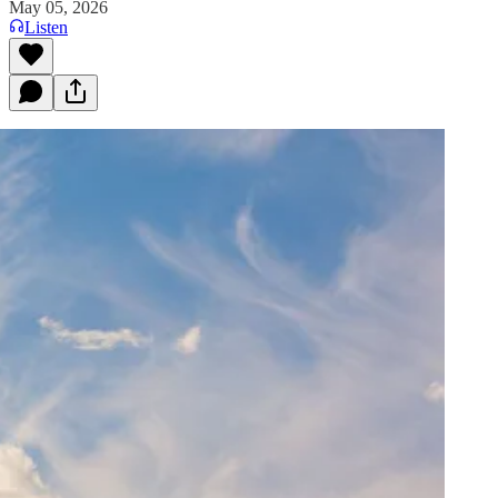
May 05, 2026
Listen