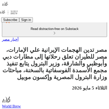
Subscribe
Sign in
Read distraction-free on Substack
أخبار مصر
مصر تدين الهجمات الإيرانية علي الإمارات،
مصر للطيران تعلق رحلاتها إلى مطارات دبي
وأبوظبي والشارقة، وزير البترول يتابع تنفيذ
مجمع الأسمدة الفوسفاتية بالسخنة، مباحثات
وزارة البترول المصرية وإكسون موبيل
الثلاثاء 5 مايو 2026
World Brew