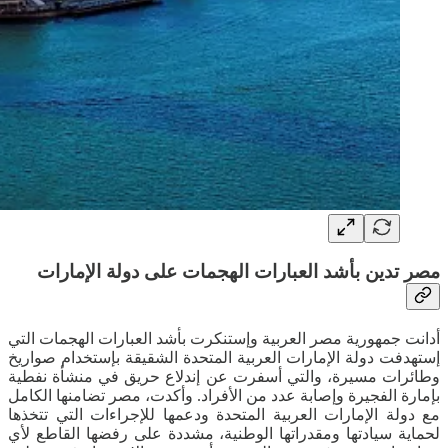
مصر تدين بأشد العبارات الهجمات على دولة الإمارات
أدانت جمهورية مصر العربية وإستنكرت بأشد العبارات الهجمات التي
إستهدفت دولة الإمارات العربية المتحدة الشقيقة بإستخدام صواريخ
وطائرات مسيرة، والتي أسفرت عن إندلاع حريق في منشأة نفطية
بإمارة الفجيرة وإصابة عدد من الأفراد. وأكدت، مصر تضامنها الكامل
مع دولة الإمارات العربية المتحدة ودعمها للإجراءات التي تتخذها
لحماية سيادتها ومقدراتها الوطنية، مشددة على رفضها القاطع لأي