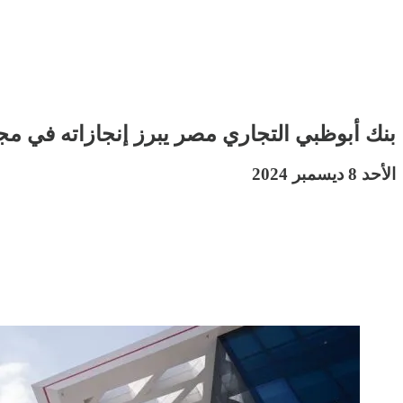
بنك أبوظبي التجاري مصر يبرز إنجازاته في مج
الأحد 8 ديسمبر 2024