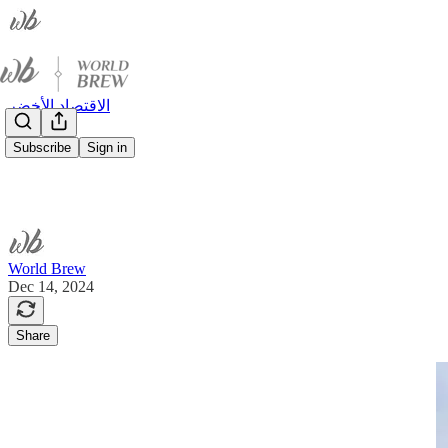
الاقتصاد الأخضر
Subscribe
Sign in
World Brew
Dec 14, 2024
Share