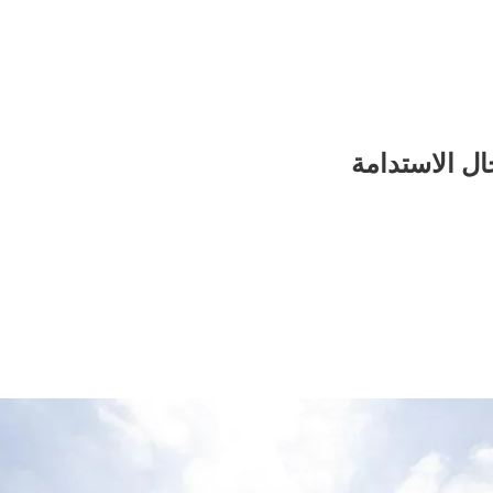
ال الاستدامة