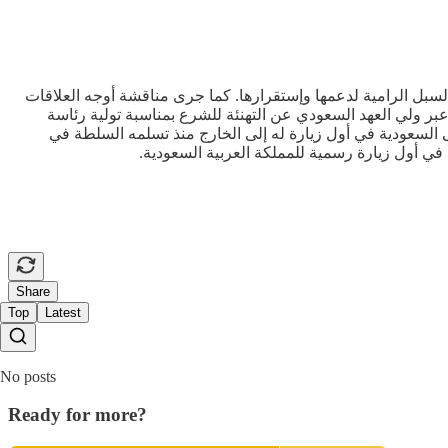
سبل الرامية لدعمها وإستقرارها. كما جرى مناقشة أوجه العلاقات
عبر ولي العهد السعودي عن التهنئة للشرع بمناسبة تولية رئاسة
لسعودية في أول زيارة له إلى الخارج منذ تسلمه السلطة في
ي أول زيارة رسمية للمملكة العربية السعودية.
Share
Top
Latest
No posts
Ready for more?