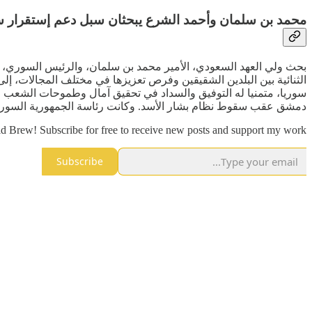
محمد بن سلمان وأحمد الشرع يبحثان سبل دعم إستقرار س
بحث ولي العهد السعودي، الأمير محمد بن سلمان، والرئيس السوري، أ
الثنائية بين البلدين الشقيقين وفرص تعزيزها في مختلف المجالات، إلى
سوريا، متمنيا له التوفيق والسداد في تحقيق آمال وطموحات الشعب 
دمشق عقب سقوط نظام بشار الأسد. وكانت رئاسة الجمهورية السورية قد
d Brew! Subscribe for free to receive new posts and support my work.
Subscribe