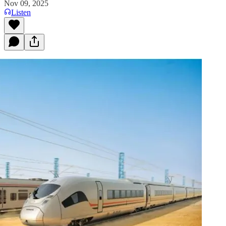
Nov 09, 2025
Listen