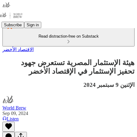
Subscribe
Sign in
Read distraction-free on Substack
الاقتصاد الأخضر
هيئة الإستثمار المصرية تستعرض جهود
تحفيز الإستثمار في الإقتصاد الأخضر
الإثنين 9 سبتمبر 2024
World Brew
Sep 09, 2024
Listen