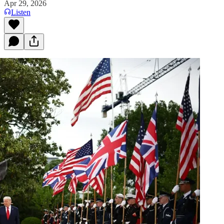
Apr 29, 2026
Listen