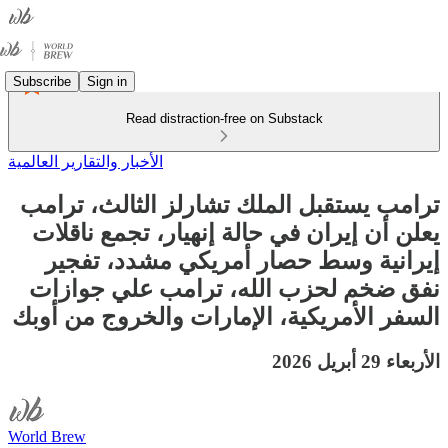
Subscribe
Sign in
Read distraction-free on Substack
الأخبار والتقارير العالمية
ترامب يستقبل الملك تشارلز الثالث، ترامب
يعلن أن إيران في حالة إنهيار، تجمع ناقلات
إيرانية وسط حصار أمريكي مشدد، تفجير
نفق ضخم لحزب الله، ترامب علي جوازات
السفر الأمريكية، الإمارات والخروج من أوبك
الأربعاء 29 أبريل 2026
World Brew