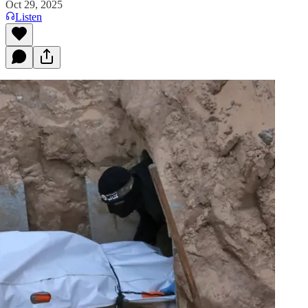
Oct 29, 2025
Listen