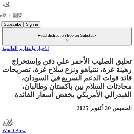
Subscribe
Sign in
Read distraction-free on Substack
الأخبار والتقارير العالمية
تعليق الصليب الأحمر علي دفن وإستخراج
رهينة غزة، نتنياهو ونزع سلاح غزة، تصريحات
قائد قوات الدعم السريع في السودان،
محادثات السلام بين باكستان وطالبان،
الفيدرالي الأمريكي يخفض أسعار الفائدة
الخميس 30 أكتوبر 2025
World Brew