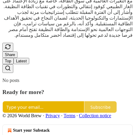
مع التغيرات العالمية في سوق الطاقة، خاصة مع زيادة الإعتماد على
الغاز الطبيعي كوقود إنتقالي والتطورات في تقنيات الطاقة النظيفة.
وأشار إلى أن الفترة المقبلة تتطلب إستراتيجيات مرنة لجذب
الإستثمارات والتكنولوجيا الحديثة، لضمان النجاح في تحقيق الأهداف
الطاقية المستقبلية. وأكد أنه، بالرغم من سياسات ترامب، فإن
التوجهات العالمية نحو الإستدامة والطاقة النظيفة تفتح أمام مصر
فرصا جديدة لدعم تحولها إلى إقتصاد أخضر متكامل ومستدام.
Share
Top
Latest
No posts
Ready for more?
Subscribe
© 2026 World Brew
·
Privacy
∙
Terms
∙
Collection notice
Start your Substack