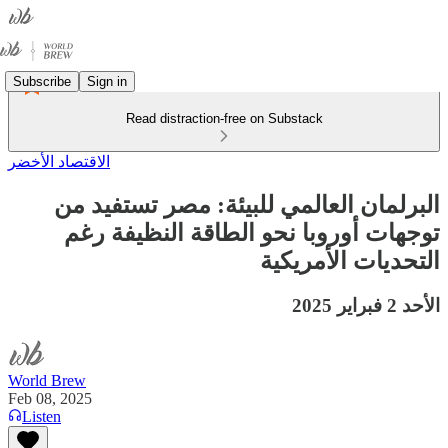
Subscribe
Sign in
Read distraction-free on Substack
الاقتصاد الأخضر
البرلمان العالمي للبيئة: مصر تستفيد من
توجهات أوروبا نحو الطاقة النظيفة رغم
التحديات الأمريكية
الأحد 2 فبراير 2025
World Brew
Feb 08, 2025
Listen