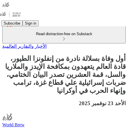
Subscribe
Sign in
Read distraction-free on Substack
الأخبار والتقارير العالمية
أول وفاة بسلالة نادرة من إنفلونزا الطيور،
قادة العالم يتعهدون بمكافحة الإيدز والملاريا
والسل، قمة العشرين تصدر البيان الختامي،
ضربات إسرائيلية علي قطاع غزة، ترامب
وإنهاء الحرب في أوكرانيا
الأحد 23 نوفمبر 2025
World Brew