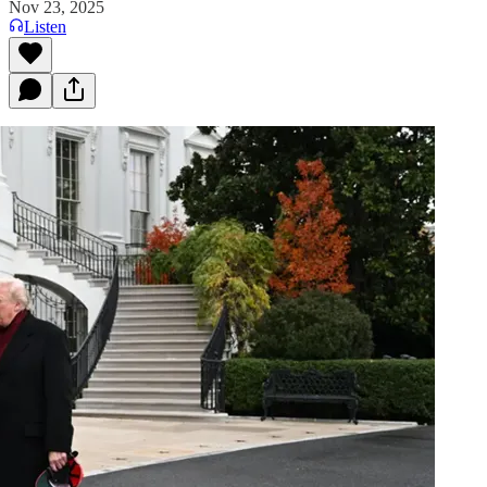
Nov 23, 2025
Listen