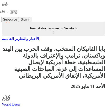
Subscribe
Sign in
Read distraction-free on Substack
الأخبار والتقارير العالمية
بابا الفاتيكان المنتخب، وقف الحرب بين الهند
وباكستان، ترامب والإعتراف بالدولة
الفلسطينية، خطة أمريكية لإيصال
المساعدات إلي غزة، المباحثات الصينية
الأمريكية، الإتفاق الأمريكي البريطاني
الأحد 11 مايو 2025
World Brew