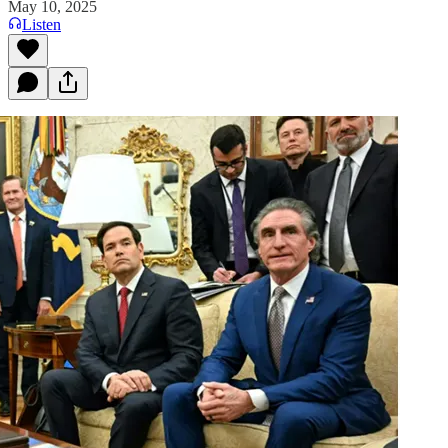
May 10, 2025
Listen