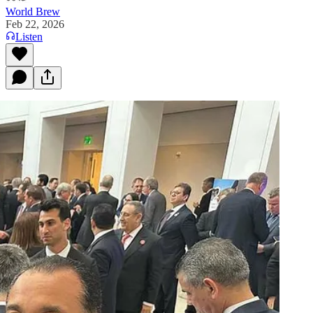
World Brew
Feb 22, 2026
Listen