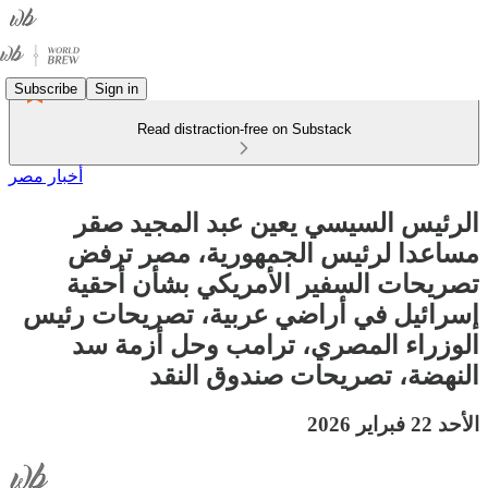
Subscribe
Sign in
Read distraction-free on Substack
أخبار مصر
الرئيس السيسي يعين عبد المجيد صقر
مساعدا لرئيس الجمهورية، مصر ترفض
تصريحات السفير الأمريكي بشأن أحقية
إسرائيل في أراضي عربية، تصريحات رئيس
الوزراء المصري، ترامب وحل أزمة سد
النهضة، تصريحات صندوق النقد
الأحد 22 فبراير 2026